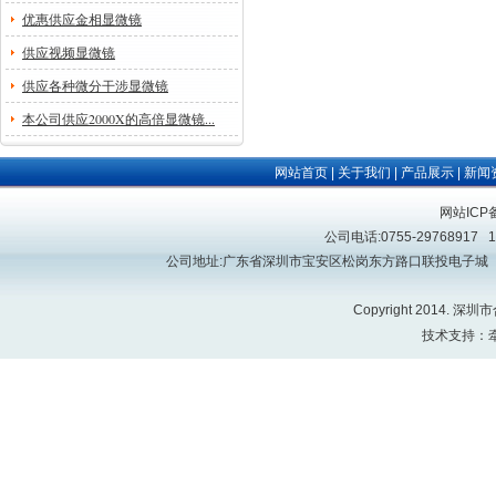
优惠供应金相显微镜
供应视频显微镜
供应各种微分干涉显微镜
本公司供应2000X的高倍显微镜...
网站首页
关于我们
产品展示
新闻
|
|
|
网站IC
公司电话:0755-29768917 
公司地址:广东省深圳市宝安区松岗东方路口联投电子城（原深莞
Copyright 2014. 深圳
技术支持：