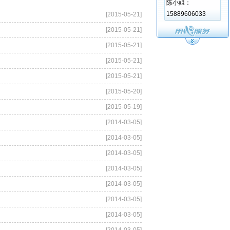
陈小姐：
15889606033
[2015-05-21]
[2015-05-21]
[2015-05-21]
[2015-05-21]
[2015-05-21]
[2015-05-20]
[2015-05-19]
[2014-03-05]
[2014-03-05]
[2014-03-05]
[2014-03-05]
[2014-03-05]
[2014-03-05]
[2014-03-05]