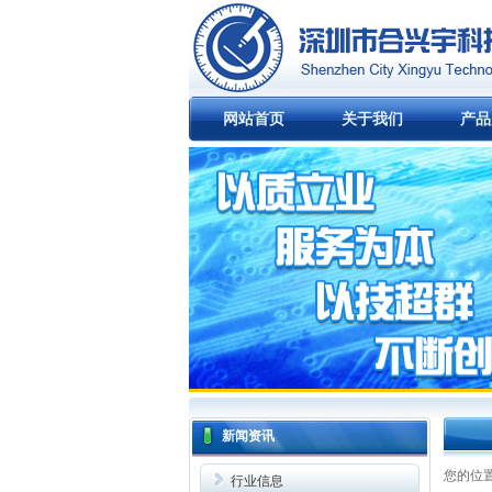
网站首页
关于我们
产品
新闻资讯
您的位
行业信息