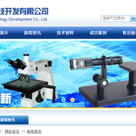
选择产品类别
展示
新闻资讯
技术资料
成功案例
售后服
新闻资讯
网站首页
新闻资讯
置：
>>