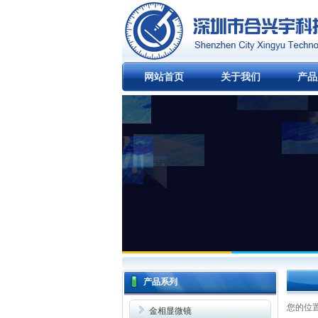
网站首页
关于我们
产品
产品系列
您的位
金相显微镜