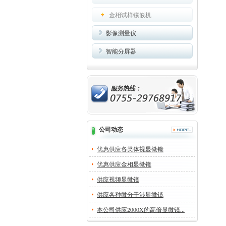
金相试样镶嵌机
影像测量仪
智能分屏器
公司动态
优惠供应各类体视显微镜
优惠供应金相显微镜
供应视频显微镜
供应各种微分干涉显微镜
本公司供应2000X的高倍显微镜...