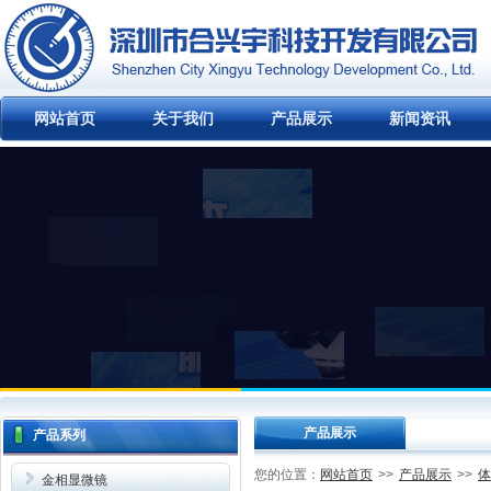
网站首页
关于我们
产品展示
新闻资讯
产品展示
产品系列
网站首页
产品展示
体
您的位置：
>>
>>
金相显微镜